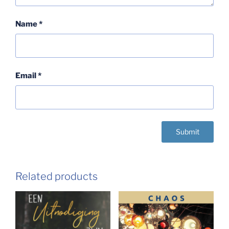
Name
*
Email
*
Related products