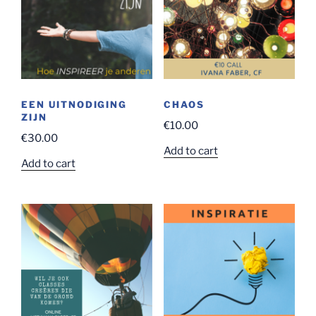
EEN UITNODIGING
CHAOS
ZIJN
€
10.00
€
30.00
Add to cart
Add to cart