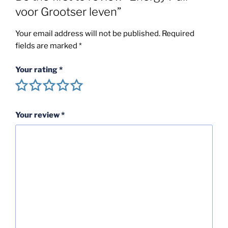
voor Grootser leven”
Your email address will not be published.
Required
fields are marked
*
Your rating
*
Your review
*