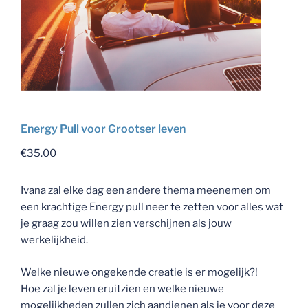
Energy Pull voor Grootser leven
€
35.00
Ivana zal elke dag een andere thema meenemen om
een krachtige Energy pull neer te zetten voor alles wat
je graag zou willen zien verschijnen als jouw
werkelijkheid.
Welke nieuwe ongekende creatie is er mogelijk?!
Hoe zal je leven eruitzien en welke nieuwe
mogelijkheden zullen zich aandienen als je voor deze