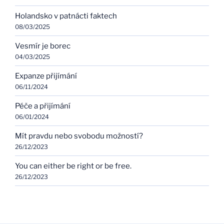
Holandsko v patnácti faktech
08/03/2025
Vesmír je borec
04/03/2025
Expanze přijímání
06/11/2024
Péče a přijímání
06/01/2024
Mít pravdu nebo svobodu možností?
26/12/2023
You can either be right or be free.
26/12/2023