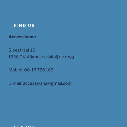
FIND US
Access Ivana
Sloestraat 16
1826 CV Alkmaar (vlakbij de ring)
Mobiel: 06-18 728 162
E-mail:
accessivana@gmail.com