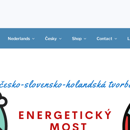
Nederlands
Česky
Shop
Contact
L