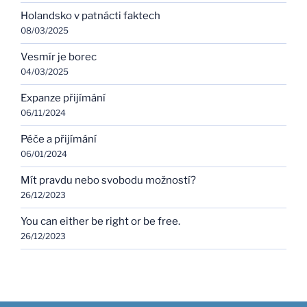
Holandsko v patnácti faktech
08/03/2025
Vesmír je borec
04/03/2025
Expanze přijímání
06/11/2024
Péče a přijímání
06/01/2024
Mít pravdu nebo svobodu možností?
26/12/2023
You can either be right or be free.
26/12/2023