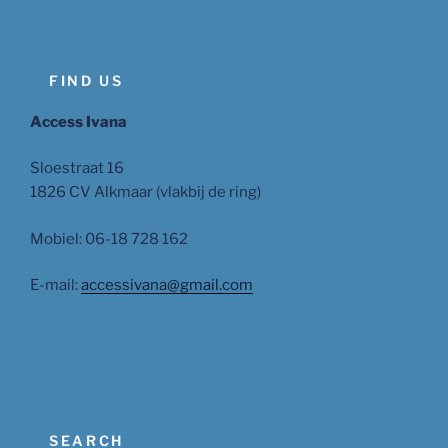
FIND US
Access Ivana
Sloestraat 16
1826 CV Alkmaar (vlakbij de ring)
Mobiel: 06-18 728 162
E-mail:
accessivana@gmail.com
SEARCH