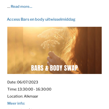
…
Read more...
Access Bars en body uitwisselmiddag
Date:
06/07/2023
Time:
13:30:00 - 16:30:00
Location:
Alkmaar
Meer info: