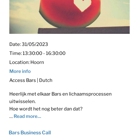
Date:
31/05/2023
Time:
13:30:00 - 16:30:00
Location:
Hoorn
More info
Access Bars | Dutch
Heerlijk met elkaar Bars en lichaamsprocessen
uitwisselen.
Hoe wordt het nog beter dan dat?
…
Read more...
Bars Business Call