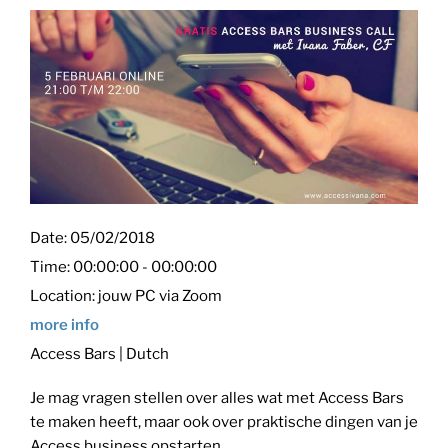
Date:
05/02/2018
Time:
00:00:00 - 00:00:00
Location:
jouw PC via Zoom
more info
Access Bars | Dutch
Je mag vragen stellen over alles wat met Access Bars
te maken heeft, maar ook over praktische dingen van je
Access business opstarten.