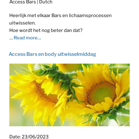
Access Bars | Dutch
Heerlijk met elkaar Bars en lichaamsprocessen
uitwisselen.
Hoe wordt het nog beter dan dat?
…
Read more...
Access Bars en body uitwisselmiddag
Date:
23/06/2023