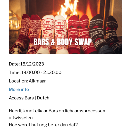
Date:
15/12/2023
Time:
19:00:00 - 21:30:00
Location:
Alkmaar
More info
Access Bars | Dutch
Heerlijk met elkaar Bars en lichaamsprocessen
uitwisselen.
Hoe wordt het nog beter dan dat?