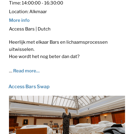
Time:
14:00:00 - 16:30:00
Location:
Alkmaar
More info
Access Bars | Dutch
Heerlijk met elkaar Bars en lichaamsprocessen
uitwisselen.
Hoe wordt het nog beter dan dat?
…
Read more...
Access Bars Swap