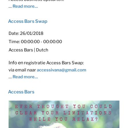
…
Read more...
Access Bars Swap
Date:
26/01/2018
Time:
00:00:00 - 00:00:00
Access Bars | Dutch
Info en r
egistratie Access Bars Swap:
via email naar
accessivana@gmail.com
…
Read more...
Access Bars