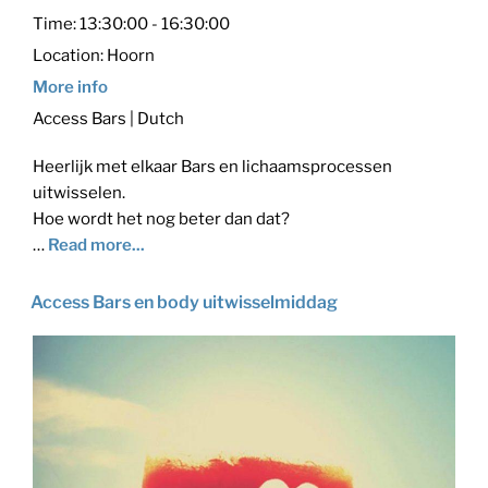
Time:
13:30:00 - 16:30:00
Location:
Hoorn
More info
Access Bars | Dutch
Heerlijk met elkaar Bars en lichaamsprocessen
uitwisselen.
Hoe wordt het nog beter dan dat?
…
Read more...
Access Bars en body uitwisselmiddag