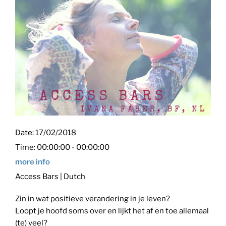
Date:
17/02/2018
Time:
00:00:00 - 00:00:00
more info
Access Bars | Dutch
Zin in wat positieve verandering in je leven?
Loopt je hoofd soms over en lijkt het af en toe allemaal
(te) veel?