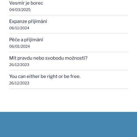
Vesmír je borec
04/03/2025
Expanze přijímání
06/11/2024
Péče a přijímání
06/01/2024
Mít pravdu nebo svobodu možností?
26/12/2023
You can either be right or be free.
26/12/2023