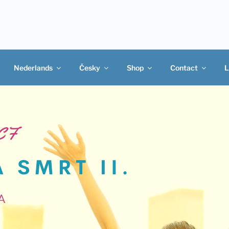
Nederlands
Česky
Shop
Contact
L