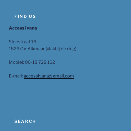
FIND US
Access Ivana
Sloestraat 16
1826 CV Alkmaar (vlakbij de ring)
Mobiel: 06-18 728 162
E-mail:
accessivana@gmail.com
SEARCH