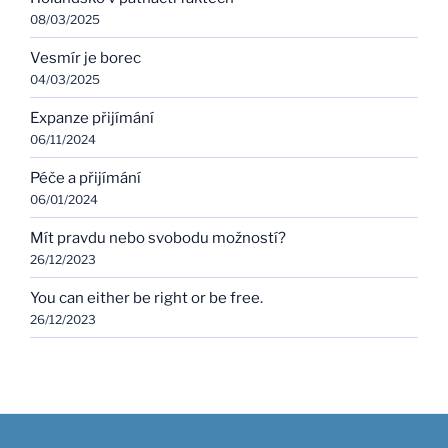
08/03/2025
Vesmír je borec
04/03/2025
Expanze přijímání
06/11/2024
Péče a přijímání
06/01/2024
Mít pravdu nebo svobodu možností?
26/12/2023
You can either be right or be free.
26/12/2023