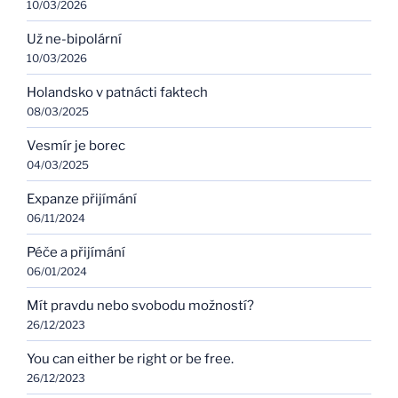
10/03/2026
Už ne-bipolární
10/03/2026
Holandsko v patnácti faktech
08/03/2025
Vesmír je borec
04/03/2025
Expanze přijímání
06/11/2024
Péče a přijímání
06/01/2024
Mít pravdu nebo svobodu možností?
26/12/2023
You can either be right or be free.
26/12/2023