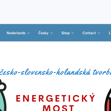
Nederlands
Česky
Shop
Contact
L