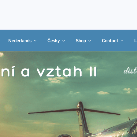
Nederlands
Česky
Shop
Contact
L