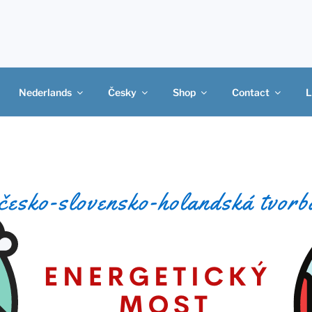
Nederlands
Česky
Shop
Contact
L