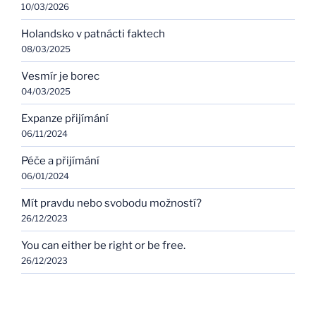
10/03/2026
Holandsko v patnácti faktech
08/03/2025
Vesmír je borec
04/03/2025
Expanze přijímání
06/11/2024
Péče a přijímání
06/01/2024
Mít pravdu nebo svobodu možností?
26/12/2023
You can either be right or be free.
26/12/2023