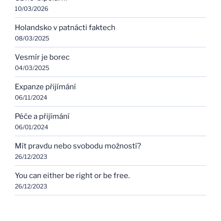
10/03/2026
Holandsko v patnácti faktech
08/03/2025
Vesmír je borec
04/03/2025
Expanze přijímání
06/11/2024
Péče a přijímání
06/01/2024
Mít pravdu nebo svobodu možností?
26/12/2023
You can either be right or be free.
26/12/2023