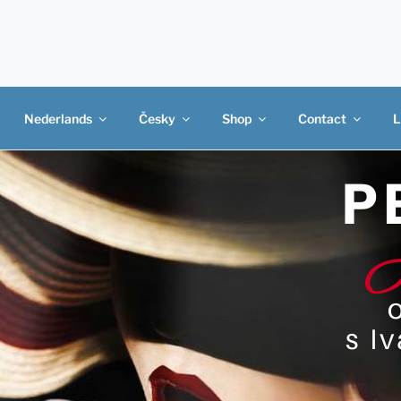
Nederlands
Česky
Shop
Contact
L