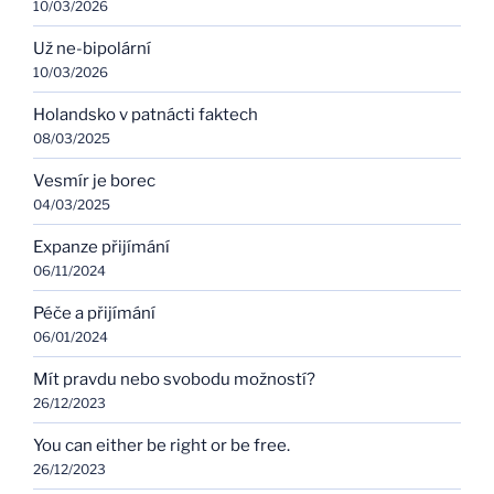
10/03/2026
Už ne-bipolární
10/03/2026
Holandsko v patnácti faktech
08/03/2025
Vesmír je borec
04/03/2025
Expanze přijímání
06/11/2024
Péče a přijímání
06/01/2024
Mít pravdu nebo svobodu možností?
26/12/2023
You can either be right or be free.
26/12/2023