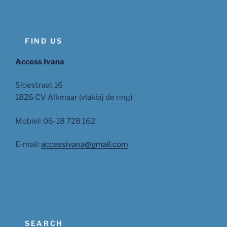
FIND US
Access Ivana
Sloestraat 16
1826 CV Alkmaar (vlakbij de ring)
Mobiel: 06-18 728 162
E-mail:
accessivana@gmail.com
SEARCH