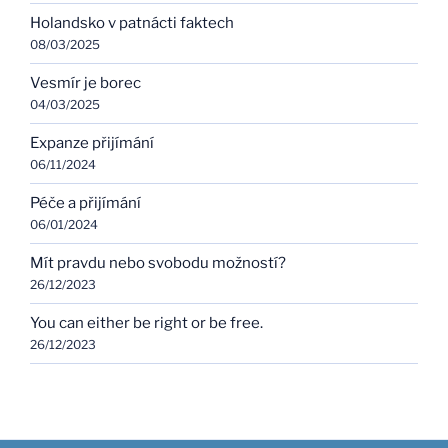
Holandsko v patnácti faktech
08/03/2025
Vesmír je borec
04/03/2025
Expanze přijímání
06/11/2024
Péče a přijímání
06/01/2024
Mít pravdu nebo svobodu možností?
26/12/2023
You can either be right or be free.
26/12/2023