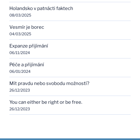
Holandsko v patnácti faktech
08/03/2025
Vesmír je borec
04/03/2025
Expanze přijímání
06/11/2024
Péče a přijímání
06/01/2024
Mít pravdu nebo svobodu možností?
26/12/2023
You can either be right or be free.
26/12/2023