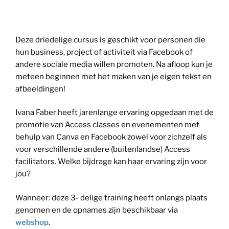
Deze driedelige cursus is geschikt voor personen die
hun business, project of activiteit via Facebook of
andere sociale media willen promoten. Na afloop kun je
meteen beginnen met het maken van je eigen tekst en
afbeeldingen!
Ivana Faber heeft jarenlange ervaring opgedaan met de
promotie van Access classes en evenementen met
behulp van Canva en Facebook zowel voor zichzelf als
voor verschillende andere (buitenlandse) Access
facilitators. Welke bijdrage kan haar ervaring zijn voor
jou?
Wanneer: deze 3- delige training heeft onlangs plaats
genomen en de opnames zijn beschikbaar via
webshop
.