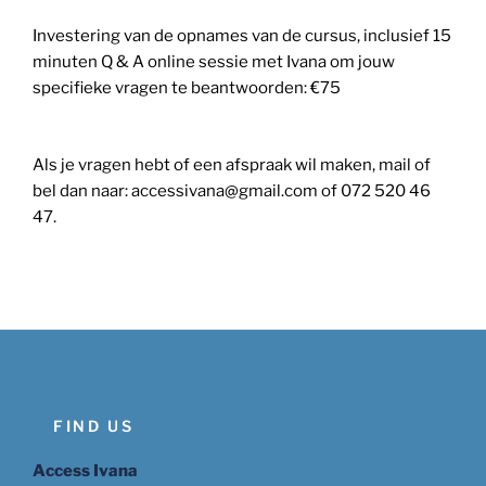
Investering van de opnames van de cursus, inclusief 15
minuten Q & A online sessie met Ivana om jouw
specifieke vragen te beantwoorden: €75
Als je vragen hebt of een afspraak wil maken, mail of
bel dan naar: accessivana@gmail.com of 072 520 46
47.
FIND US
Access Ivana