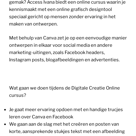
gemak? Access Ivana biedt een online cursus waarin je
kennismaakt met een online grafisch designtool
speciaal gericht op mensen zonder ervaring in het
maken van ontwerpen.
Met behulp van Canva zet je op een eenvoudige manier
ontwerpen in elkaar voor social media en andere
marketing-uitingen, zoals Facebook headers,
Instagram posts, blogafbeeldingen en advertenties.
Wat gaan we doen tijdens de Digitale Creatie Online
cursus?
Je gaat meer ervaring opdoen met en handige trucjes
leren over Canva en Facebook
We gaan aan de slag met het creëren en posten van
korte, aansprekende stukjes tekst met een afbeelding