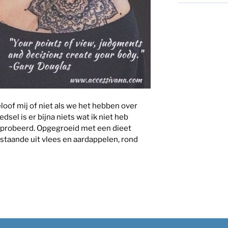
loof mij of niet als we het hebben over
edsel is er bijna niets wat ik niet heb
probeerd. Opgegroeid met een dieet
staande uit vlees en aardappelen, rond