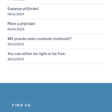
Expanze přijímání
06/11/2024
Péče a přijímání
06/01/2024
Mít pravdu nebo svobodu možností?
26/12/2023
You can either be right or be free.
26/12/2023
FIND US